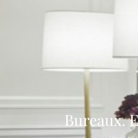
Bureaux. 