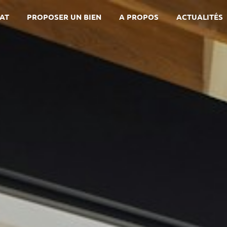
AT
PROPOSER UN BIEN
A PROPOS
ACTUALITÉS