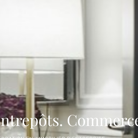
Entrepôts. Commerc