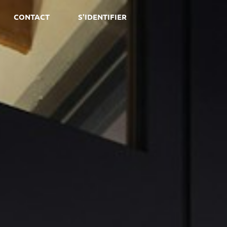
CONTACT
S'IDENTIFIER