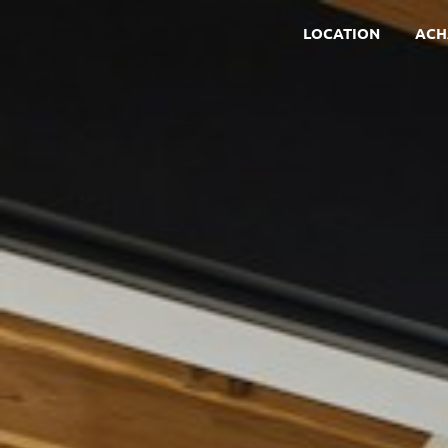
LOCATION
ACH